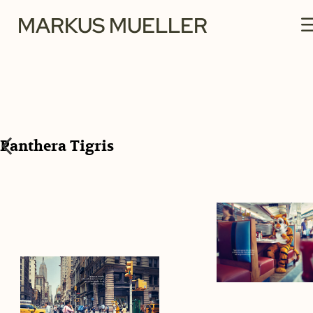
MARKUS MUELLER
Panthera Tigris