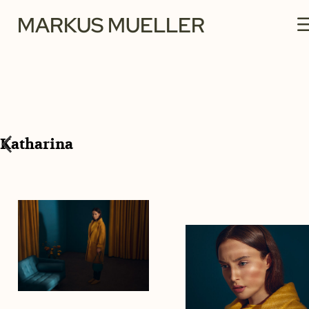
MARKUS MUELLER
Katharina